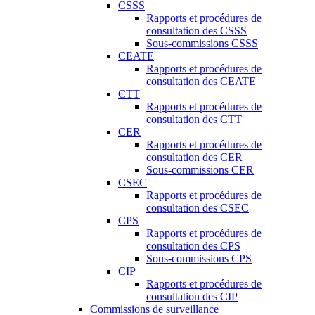
CSSS
Rapports et procédures de
consultation des CSSS
Sous-commissions CSSS
CEATE
Rapports et procédures de
consultation des CEATE
CTT
Rapports et procédures de
consultation des CTT
CER
Rapports et procédures de
consultation des CER
Sous-commissions CER
CSEC
Rapports et procédures de
consultation des CSEC
CPS
Rapports et procédures de
consultation des CPS
Sous-commissions CPS
CIP
Rapports et procédures de
consultation des CIP
Commissions de surveillance