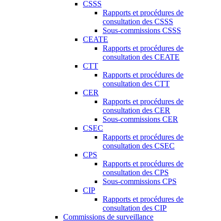
CSSS
Rapports et procédures de
consultation des CSSS
Sous-commissions CSSS
CEATE
Rapports et procédures de
consultation des CEATE
CTT
Rapports et procédures de
consultation des CTT
CER
Rapports et procédures de
consultation des CER
Sous-commissions CER
CSEC
Rapports et procédures de
consultation des CSEC
CPS
Rapports et procédures de
consultation des CPS
Sous-commissions CPS
CIP
Rapports et procédures de
consultation des CIP
Commissions de surveillance