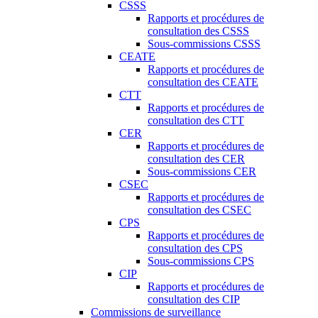
CSSS
Rapports et procédures de
consultation des CSSS
Sous-commissions CSSS
CEATE
Rapports et procédures de
consultation des CEATE
CTT
Rapports et procédures de
consultation des CTT
CER
Rapports et procédures de
consultation des CER
Sous-commissions CER
CSEC
Rapports et procédures de
consultation des CSEC
CPS
Rapports et procédures de
consultation des CPS
Sous-commissions CPS
CIP
Rapports et procédures de
consultation des CIP
Commissions de surveillance