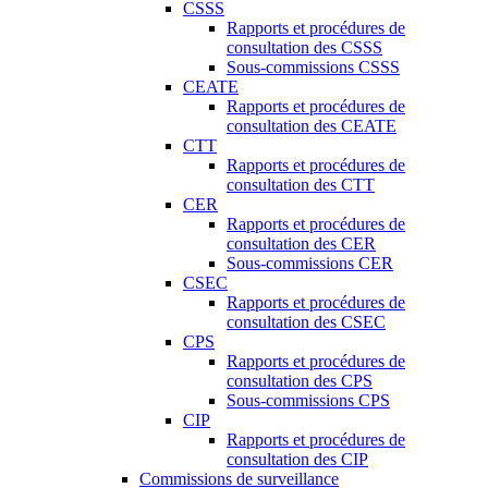
CSSS
Rapports et procédures de
consultation des CSSS
Sous-commissions CSSS
CEATE
Rapports et procédures de
consultation des CEATE
CTT
Rapports et procédures de
consultation des CTT
CER
Rapports et procédures de
consultation des CER
Sous-commissions CER
CSEC
Rapports et procédures de
consultation des CSEC
CPS
Rapports et procédures de
consultation des CPS
Sous-commissions CPS
CIP
Rapports et procédures de
consultation des CIP
Commissions de surveillance