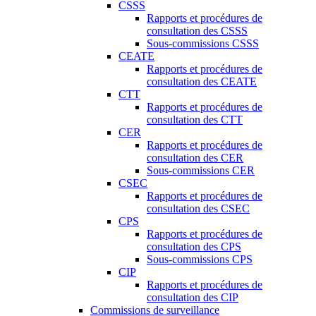
CSSS
Rapports et procédures de
consultation des CSSS
Sous-commissions CSSS
CEATE
Rapports et procédures de
consultation des CEATE
CTT
Rapports et procédures de
consultation des CTT
CER
Rapports et procédures de
consultation des CER
Sous-commissions CER
CSEC
Rapports et procédures de
consultation des CSEC
CPS
Rapports et procédures de
consultation des CPS
Sous-commissions CPS
CIP
Rapports et procédures de
consultation des CIP
Commissions de surveillance