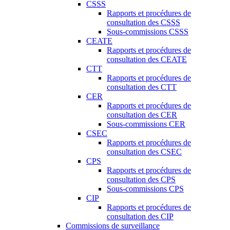
CSSS
Rapports et procédures de
consultation des CSSS
Sous-commissions CSSS
CEATE
Rapports et procédures de
consultation des CEATE
CTT
Rapports et procédures de
consultation des CTT
CER
Rapports et procédures de
consultation des CER
Sous-commissions CER
CSEC
Rapports et procédures de
consultation des CSEC
CPS
Rapports et procédures de
consultation des CPS
Sous-commissions CPS
CIP
Rapports et procédures de
consultation des CIP
Commissions de surveillance