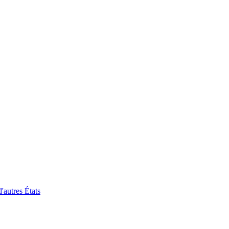
'autres États