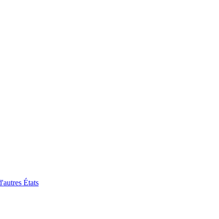
'autres États