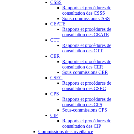
CSSS
Rapports et procédures de
consultation des CSSS
Sous-commissions CSSS
CEATE
Rapports et procédures de
consultation des CEATE
CTT
Rapports et procédures de
consultation des CTT
CER
Rapports et procédures de
consultation des CER
Sous-commissions CER
CSEC
Rapports et procédures de
consultation des CSEC
CPS
Rapports et procédures de
consultation des CPS
Sous-commissions CPS
CIP
Rapports et procédures de
consultation des CIP
Commissions de surveillance