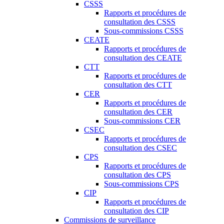
CSSS
Rapports et procédures de
consultation des CSSS
Sous-commissions CSSS
CEATE
Rapports et procédures de
consultation des CEATE
CTT
Rapports et procédures de
consultation des CTT
CER
Rapports et procédures de
consultation des CER
Sous-commissions CER
CSEC
Rapports et procédures de
consultation des CSEC
CPS
Rapports et procédures de
consultation des CPS
Sous-commissions CPS
CIP
Rapports et procédures de
consultation des CIP
Commissions de surveillance