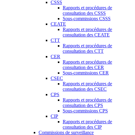
CSSS
Rapports et procédures de
consultation des CSSS
Sous-commissions CSSS
CEATE
Rapports et procédures de
consultation des CEATE
CTT
Rapports et procédures de
consultation des CTT
CER
Rapports et procédures de
consultation des CER
Sous-commissions CER
CSEC
Rapports et procédures de
consultation des CSEC
CPS
Rapports et procédures de
consultation des CPS
Sous-commissions CPS
CIP
Rapports et procédures de
consultation des CIP
Commissions de surveillance