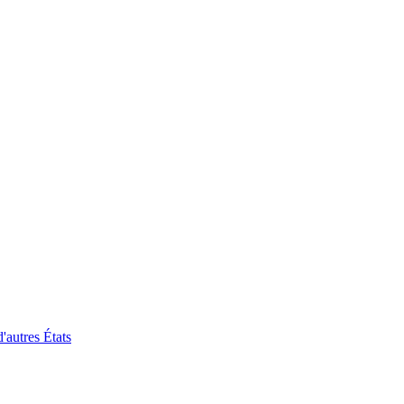
'autres États