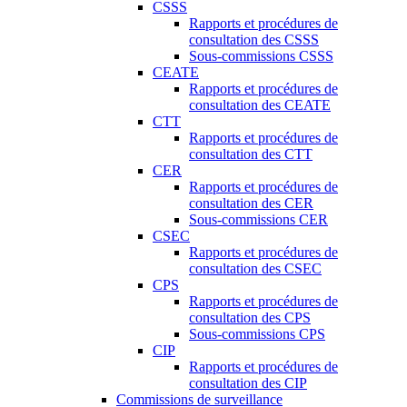
CSSS
Rapports et procédures de
consultation des CSSS
Sous-commissions CSSS
CEATE
Rapports et procédures de
consultation des CEATE
CTT
Rapports et procédures de
consultation des CTT
CER
Rapports et procédures de
consultation des CER
Sous-commissions CER
CSEC
Rapports et procédures de
consultation des CSEC
CPS
Rapports et procédures de
consultation des CPS
Sous-commissions CPS
CIP
Rapports et procédures de
consultation des CIP
Commissions de surveillance