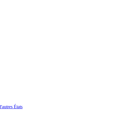
'autres États