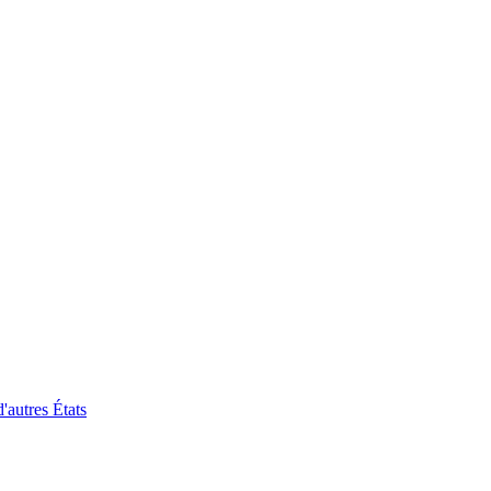
'autres États