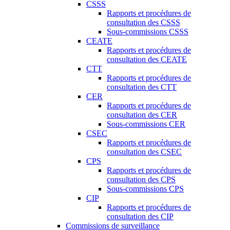
CSSS
Rapports et procédures de
consultation des CSSS
Sous-commissions CSSS
CEATE
Rapports et procédures de
consultation des CEATE
CTT
Rapports et procédures de
consultation des CTT
CER
Rapports et procédures de
consultation des CER
Sous-commissions CER
CSEC
Rapports et procédures de
consultation des CSEC
CPS
Rapports et procédures de
consultation des CPS
Sous-commissions CPS
CIP
Rapports et procédures de
consultation des CIP
Commissions de surveillance