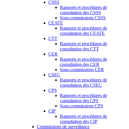
CSSS
Rapports et procédures de
consultation des CSSS
Sous-commissions CSSS
CEATE
Rapports et procédures de
consultation des CEATE
CTT
Rapports et procédures de
consultation des CTT
CER
Rapports et procédures de
consultation des CER
Sous-commissions CER
CSEC
Rapports et procédures de
consultation des CSEC
CPS
Rapports et procédures de
consultation des CPS
Sous-commissions CPS
CIP
Rapports et procédures de
consultation des CIP
Commissions de surveillance