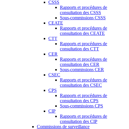
CSSS
Rapports et procédures de
consultation des CSSS
Sous-commissions CSSS
CEATE
Rapports et procédures de
consultation des CEATE
CTT
Rapports et procédures de
consultation des CTT
CER
Rapports et procédures de
consultation des CER
Sous-commissions CER
CSEC
Rapports et procédures de
consultation des CSEC
CPS
Rapports et procédures de
consultation des CPS
Sous-commissions CPS
CIP
Rapports et procédures de
consultation des CIP
Commissions de surveillance