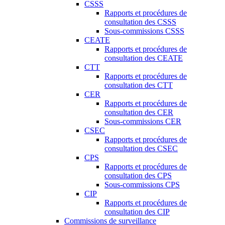
CSSS
Rapports et procédures de
consultation des CSSS
Sous-commissions CSSS
CEATE
Rapports et procédures de
consultation des CEATE
CTT
Rapports et procédures de
consultation des CTT
CER
Rapports et procédures de
consultation des CER
Sous-commissions CER
CSEC
Rapports et procédures de
consultation des CSEC
CPS
Rapports et procédures de
consultation des CPS
Sous-commissions CPS
CIP
Rapports et procédures de
consultation des CIP
Commissions de surveillance