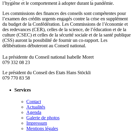
l’hygiène et le comportement à adopter durant la pandémie.
Les commissions des finances des conseils sont compétentes pour
l’examen des crédits urgents engagés contre la crise en supplément
du budget de la Confédération. Les Commissions de l’économie et
des redevances (CER), celles de la science, de l’éducation et de la
culture (CSEC) et celles de la sécurité sociale et de la santé publique
(CSS) auront la possibilité de fournir un co-rapport. Les
délibérations débuteront au Conseil national.
​La présidente du Conseil national Isabelle Moret
079 332 08 23
Le président du Conseil des Etats Hans Stöckli
079 770 83 58
Services
Contact
Actualités
Agenda
Galerie de photos
Impressum
Mentions légales