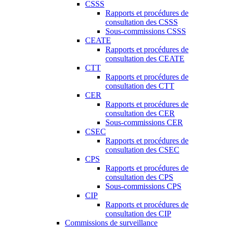
CSSS
Rapports et procédures de
consultation des CSSS
Sous-commissions CSSS
CEATE
Rapports et procédures de
consultation des CEATE
CTT
Rapports et procédures de
consultation des CTT
CER
Rapports et procédures de
consultation des CER
Sous-commissions CER
CSEC
Rapports et procédures de
consultation des CSEC
CPS
Rapports et procédures de
consultation des CPS
Sous-commissions CPS
CIP
Rapports et procédures de
consultation des CIP
Commissions de surveillance