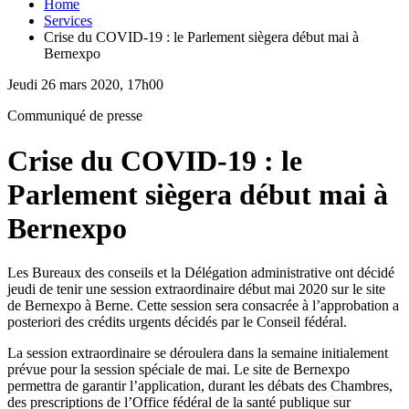
Home
Services
Crise du COVID-19 : le Parlement siègera début mai à
Bernexpo
Jeudi 26 mars 2020, 17h00
Communiqué de presse
Crise du COVID-19 : le
Parlement siègera début mai à
Bernexpo
Les Bureaux des conseils et la Délégation administrative ont décidé
jeudi de tenir une session extraordinaire début mai 2020 sur le site
de Bernexpo à Berne. Cette session sera consacrée à l’approbation a
posteriori des crédits urgents décidés par le Conseil fédéral.
​La session extraordinaire se déroulera dans la semaine initialement
prévue pour la session spéciale de mai. Le site de Bernexpo
permettra de garantir l’application, durant les débats des Chambres,
des prescriptions de l’Office fédéral de la santé publique sur