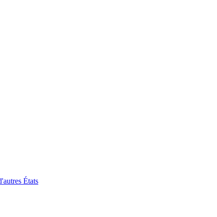
'autres États