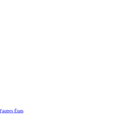
'autres États