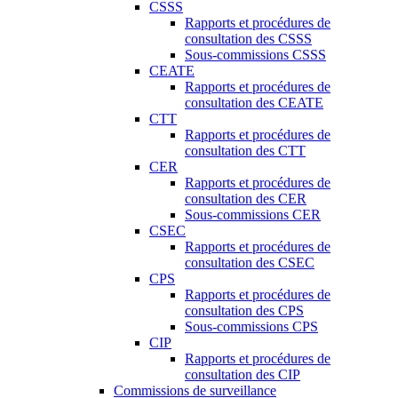
CSSS
Rapports et procédures de
consultation des CSSS
Sous-commissions CSSS
CEATE
Rapports et procédures de
consultation des CEATE
CTT
Rapports et procédures de
consultation des CTT
CER
Rapports et procédures de
consultation des CER
Sous-commissions CER
CSEC
Rapports et procédures de
consultation des CSEC
CPS
Rapports et procédures de
consultation des CPS
Sous-commissions CPS
CIP
Rapports et procédures de
consultation des CIP
Commissions de surveillance