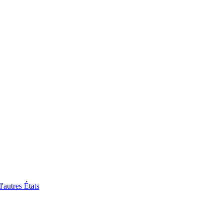
'autres États