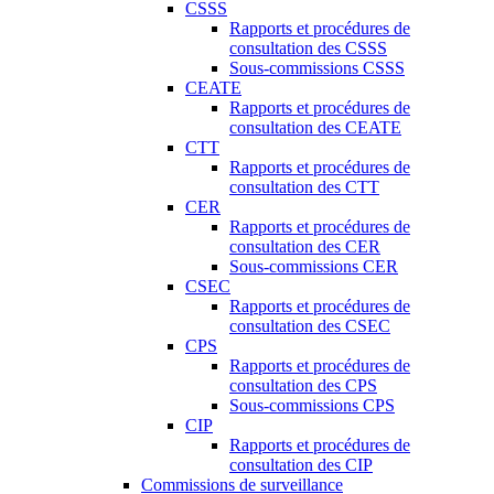
CSSS
Rapports et procédures de
consultation des CSSS
Sous-commissions CSSS
CEATE
Rapports et procédures de
consultation des CEATE
CTT
Rapports et procédures de
consultation des CTT
CER
Rapports et procédures de
consultation des CER
Sous-commissions CER
CSEC
Rapports et procédures de
consultation des CSEC
CPS
Rapports et procédures de
consultation des CPS
Sous-commissions CPS
CIP
Rapports et procédures de
consultation des CIP
Commissions de surveillance