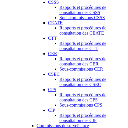
CSSS
Rapports et procédures de
consultation des CSSS
Sous-commissions CSSS
CEATE
Rapports et procédures de
consultation des CEATE
CTT
Rapports et procédures de
consultation des CTT
CER
Rapports et procédures de
consultation des CER
Sous-commissions CER
CSEC
Rapports et procédures de
consultation des CSEC
CPS
Rapports et procédures de
consultation des CPS
Sous-commissions CPS
CIP
Rapports et procédures de
consultation des CIP
Commissions de surveillance