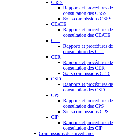
CSSS
Rapports et procédures de
consultation des CSSS
Sous-commissions CSSS
CEATE
Rapports et procédures de
consultation des CEATE
CTT
Rapports et procédures de
consultation des CTT
CER
Rapports et procédures de
consultation des CER
Sous-commissions CER
CSEC
Rapports et procédures de
consultation des CSEC
CPS
Rapports et procédures de
consultation des CPS
Sous-commissions CPS
CIP
Rapports et procédures de
consultation des CIP
Commissions de surveillance