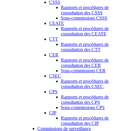
CSSS
Rapports et procédures de
consultation des CSSS
Sous-commissions CSSS
CEATE
Rapports et procédures de
consultation des CEATE
CTT
Rapports et procédures de
consultation des CTT
CER
Rapports et procédures de
consultation des CER
Sous-commissions CER
CSEC
Rapports et procédures de
consultation des CSEC
CPS
Rapports et procédures de
consultation des CPS
Sous-commissions CPS
CIP
Rapports et procédures de
consultation des CIP
Commissions de surveillance