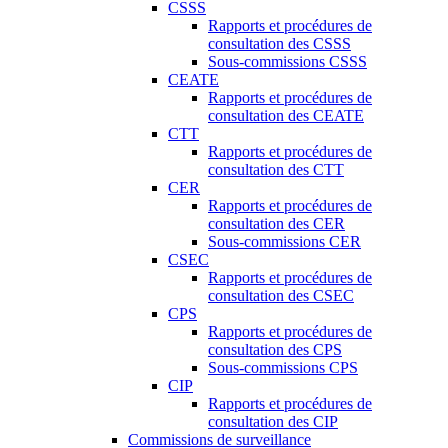
CSSS
Rapports et procédures de
consultation des CSSS
Sous-commissions CSSS
CEATE
Rapports et procédures de
consultation des CEATE
CTT
Rapports et procédures de
consultation des CTT
CER
Rapports et procédures de
consultation des CER
Sous-commissions CER
CSEC
Rapports et procédures de
consultation des CSEC
CPS
Rapports et procédures de
consultation des CPS
Sous-commissions CPS
CIP
Rapports et procédures de
consultation des CIP
Commissions de surveillance