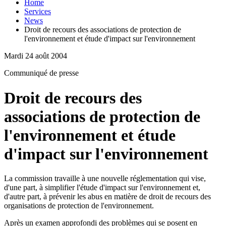
Home
Services
News
Droit de recours des associations de protection de
l'environnement et étude d'impact sur l'environnement
Mardi 24 août 2004
Communiqué de presse
Droit de recours des
associations de protection de
l'environnement et étude
d'impact sur l'environnement
La commission travaille à une nouvelle réglementation qui vise,
d'une part, à simplifier l'étude d'impact sur l'environnement et,
d'autre part, à prévenir les abus en matière de droit de recours des
organisations de protection de l'environnement.
Après un examen approfondi des problèmes qui se posent en