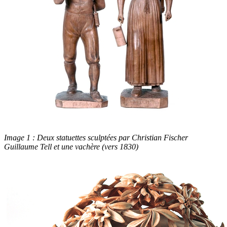
Image 1 : Deux statuettes sculptées par Christian Fischer
Guillaume Tell et une vachère (vers 1830)