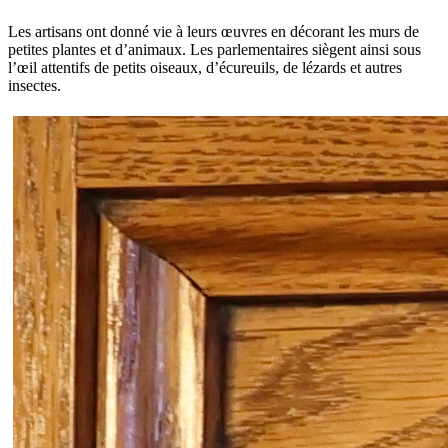
Les artisans ont donné vie à leurs œuvres en décorant les murs de
petites plantes et d’animaux. Les parlementaires siègent ainsi sous
l’œil attentifs de petits oiseaux, d’écureuils, de lézards et autres
insectes.