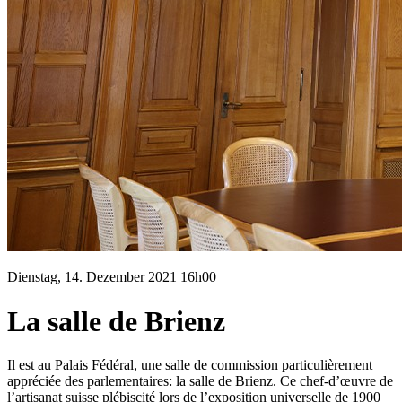
Dienstag, 14. Dezember 2021 16h00
La salle de Brienz
Il est au Palais Fédéral, une salle de commission particulièrement
appréciée des parlementaires: la salle de Brienz. Ce chef-d’œuvre de
l’artisanat suisse plébiscité lors de l’exposition universelle de 1900