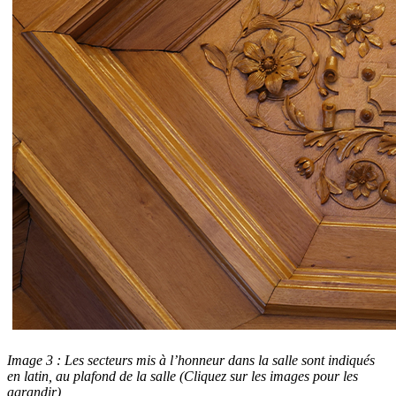
Image 3 : Les secteurs mis à l’honneur dans la salle sont indiqués
en latin, au plafond de la salle (Cliquez sur les images pour les
agrandir)