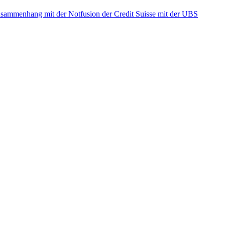
ammenhang mit der Notfusion der Credit Suisse mit der UBS