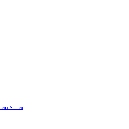
erer Staaten