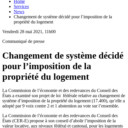
Home
Services
News
Changement de système décidé pour l’imposition de la
propriété du logement
Vendredi 28 mai 2021, 11h00
Communiqué de presse
Changement de système décidé
pour l’imposition de la
propriété du logement
La Commission de l’économie et des redevances du Conseil des
États a examiné son projet de loi fédérale relative au changement de
système d’imposition de la propriété du logement (17.400), qu’elle a
adopté par 9 voix contre 2 et 1 abstention au vote sur l’ensemble.
La Commission de l’économie et des redevances du Conseil des
États (CER-E) propose à son conseil d’abolir l’imposition de la
valeur locative, aux niveaux fédéral et cantonal, pour les logements