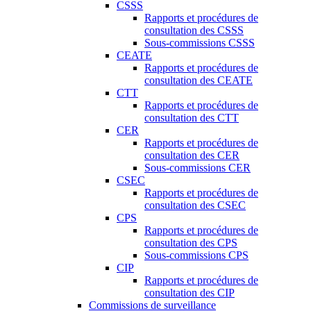
CSSS
Rapports et procédures de
consultation des CSSS
Sous-commissions CSSS
CEATE
Rapports et procédures de
consultation des CEATE
CTT
Rapports et procédures de
consultation des CTT
CER
Rapports et procédures de
consultation des CER
Sous-commissions CER
CSEC
Rapports et procédures de
consultation des CSEC
CPS
Rapports et procédures de
consultation des CPS
Sous-commissions CPS
CIP
Rapports et procédures de
consultation des CIP
Commissions de surveillance