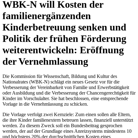
WBK-N will Kosten der
familienergänzenden
Kinderbetreuung senken und
Politik der frühen Förderung
weiterentwickeln: Eröffnung
der Vernehmlassung
Die Kommission für Wissenschaft, Bildung und Kultur des
Nationalrates (WBK-N) schlägt ein neues Gesetz vor für die
Verbesserung der Vereinbarkeit von Familie und Erwerbstätigkeit
oder Ausbildung und die Verbesserung der Chancengerechtigkeit für
Kinder im Vorschulalter. Sie hat beschlossen, eine entsprechende
Vorlage in die Vernehmlassung zu schicken.
Die Vorlage verfolgt zwei Kernziele: Zum einen sollen alle Eltern,
die ihre Kinder familienextern betreuen lassen, finanziell unterstützt
werden. Zu diesem Zweck soll ein Bundesbeitrag gesprochen
werden, der auf der Grundlage eines Anreizsystems mindestens 10
und höchstens 20% der durchschnittlichen Kosten eines