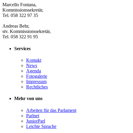
Marcello Fontana,
Kommissionssekretär,
Tel. 058 322 97 35
Andreas Behr,
stv. Kommissionssekretär,
Tel. 058 322 91 95
Services
Kontakt
News
Agenda
Fotogalerie
Impressum
Rechtliches
Mehr von uns
Arbeiten für das Parlament
Parlnet
JuniorParl
Leichte Sprache