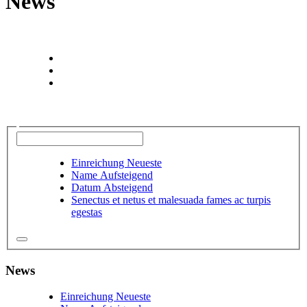
News
Einreichung Neueste
Name Aufsteigend
Datum Absteigend
Senectus et netus et malesuada fames ac turpis
egestas
News
Einreichung Neueste