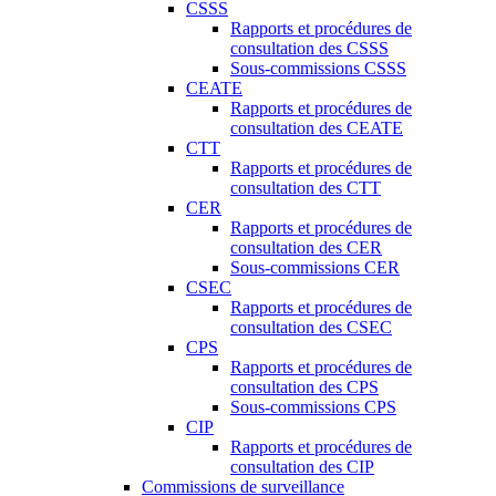
CSSS
Rapports et procédures de
consultation des CSSS
Sous-commissions CSSS
CEATE
Rapports et procédures de
consultation des CEATE
CTT
Rapports et procédures de
consultation des CTT
CER
Rapports et procédures de
consultation des CER
Sous-commissions CER
CSEC
Rapports et procédures de
consultation des CSEC
CPS
Rapports et procédures de
consultation des CPS
Sous-commissions CPS
CIP
Rapports et procédures de
consultation des CIP
Commissions de surveillance