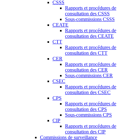
CSSS
Rapports et procédures de
consultation des CSSS
Sous-commissions CSSS
CEATE
Rapports et procédures de
consultation des CEATE
CTT
Rapports et procédures de
consultation des CTT
CER
Rapports et procédures de
consultation des CER
Sous-commissions CER
CSEC
Rapports et procédures de
consultation des CSEC
CPS
Rapports et procédures de
consultation des CPS
Sous-commissions CPS
CIP
Rapports et procédures de
consultation des CIP
Commissions de surveillance